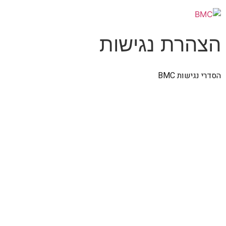
הצהרת נגישות
הסדרי נגישות BMC