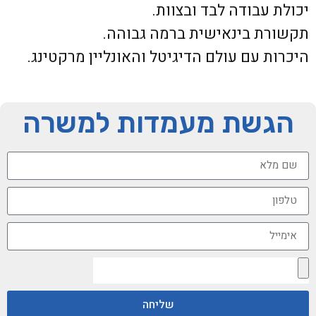
יכולת עבודה לבד ובצוות.
תקשורת בינאישית ברמה גבוהה.
היכרות עם עולם הדיגיטל והאונליין מרקטינג.
הגשת מעמדות למשרה
שליחה