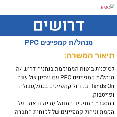
דרושים
מנהל/ת קמפיינים PPC
תיאור המשרה:
לסוכנות ביטוח הממוקמת בנתניה דרוש /ה
מנהל/ת קמפיינים PPC עם ניסיון של שנה
Hands On בניהול קמפיינים בגוגל,טבולה
ופייסבוק.
במסגרת התפקיד המנהל /ת יהיה אמון על
הקמת וניהול קמפיינים של לקוחות החברה