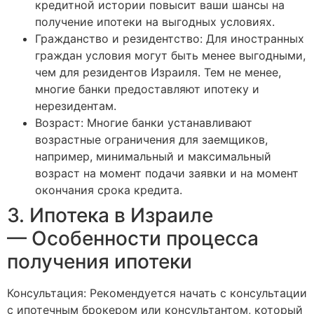
кредитной истории повысит ваши шансы на
получение ипотеки на выгодных условиях.
Гражданство и резидентство: Для иностранных
граждан условия могут быть менее выгодными,
чем для резидентов Израиля. Тем не менее,
многие банки предоставляют ипотеку и
нерезидентам.
Возраст: Многие банки устанавливают
возрастные ограничения для заемщиков,
например, минимальный и максимальный
возраст на момент подачи заявки и на момент
окончания срока кредита.
3. Ипотека в Израиле
— Особенности процесса
получения ипотеки
Консультация: Рекомендуется начать с консультации
с ипотечным брокером или консультантом, который