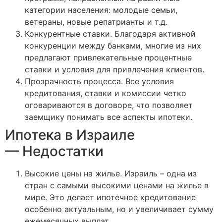
категории населения: молодые семьи,
ветераны, новые репатрианты и т.д.
Конкурентные ставки. Благодаря активной
конкуренции между банками, многие из них
предлагают привлекательные процентные
ставки и условия для привлечения клиентов.
Прозрачность процесса. Все условия
кредитования, ставки и комиссии четко
оговариваются в договоре, что позволяет
заемщику понимать все аспекты ипотеки.
Ипотека в Израиле
— Недостатки
Высокие цены на жилье. Израиль – одна из
стран с самыми высокими ценами на жилье в
мире. Это делает ипотечное кредитование
особенно актуальным, но и увеличивает сумму
ежемесячных выплат.