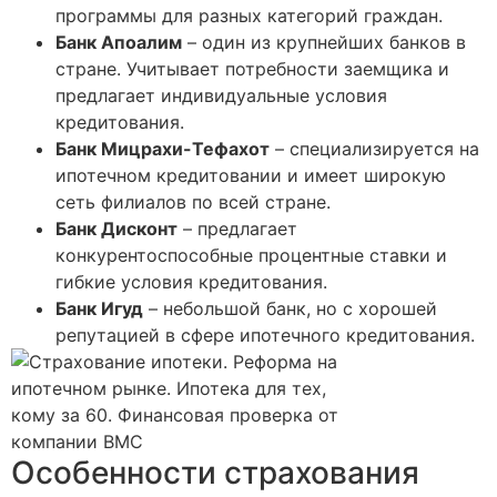
программы для разных категорий граждан.
Банк Апоалим
– один из крупнейших банков в
стране. Учитывает потребности заемщика и
предлагает индивидуальные условия
кредитования.
Банк Мицрахи-Тефахот
– специализируется на
ипотечном кредитовании и имеет широкую
сеть филиалов по всей стране.
Банк Дисконт
– предлагает
конкурентоспособные процентные ставки и
гибкие условия кредитования.
Банк Игуд
– небольшой банк, но с хорошей
репутацией в сфере ипотечного кредитования.
Особенности страхования