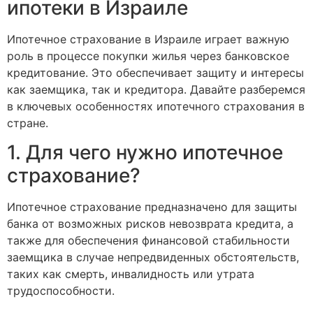
ипотеки в Израиле
Ипотечное страхование в Израиле играет важную
роль в процессе покупки жилья через банковское
кредитование. Это обеспечивает защиту и интересы
как заемщика, так и кредитора. Давайте разберемся
в ключевых особенностях ипотечного страхования в
стране.
1. Для чего нужно ипотечное
страхование?
Ипотечное страхование предназначено для защиты
банка от возможных рисков невозврата кредита, а
также для обеспечения финансовой стабильности
заемщика в случае непредвиденных обстоятельств,
таких как смерть, инвалидность или утрата
трудоспособности.