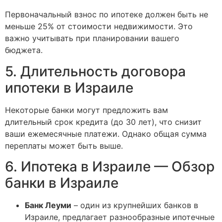
Первоначальный взнос по ипотеке должен быть не
меньше 25% от стоимости недвижимости. Это
важно учитывать при планировании вашего
бюджета.
5. Длительность договора
ипотеки в Израиле
Некоторые банки могут предложить вам
длительный срок кредита (до 30 лет), что снизит
ваши ежемесячные платежи. Однако общая сумма
переплаты может быть выше.
6. Ипотека в Израиле — Обзор
банки в Израиле
Банк Леуми
– один из крупнейших банков в
Израиле, предлагает разнообразные ипотечные