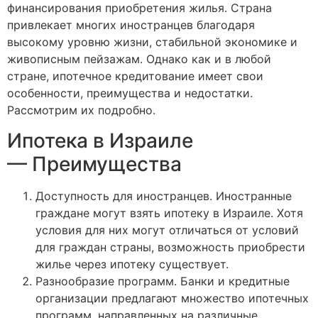
финансирования приобретения жилья. Страна
привлекает многих иностранцев благодаря
высокому уровню жизни, стабильной экономике и
живописным пейзажам. Однако как и в любой
стране, ипотечное кредитование имеет свои
особенности, преимущества и недостатки.
Рассмотрим их подробно.
Ипотека в Израиле
— Преимущества
Доступность для иностранцев. Иностранные
граждане могут взять ипотеку в Израиле. Хотя
условия для них могут отличаться от условий
для граждан страны, возможность приобрести
жилье через ипотеку существует.
Разнообразие программ. Банки и кредитные
организации предлагают множество ипотечных
программ, направленных на различные