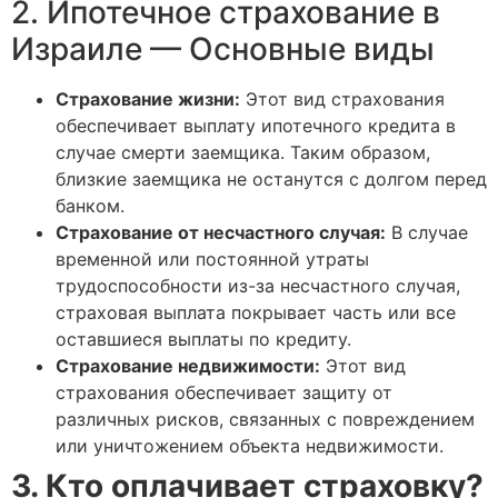
2. Ипотечное страхование в
Израиле — Основные виды
Страхование жизни:
Этот вид страхования
обеспечивает выплату ипотечного кредита в
случае смерти заемщика. Таким образом,
близкие заемщика не останутся с долгом перед
банком.
Страхование от несчастного случая:
В случае
временной или постоянной утраты
трудоспособности из-за несчастного случая,
страховая выплата покрывает часть или все
оставшиеся выплаты по кредиту.
Страхование недвижимости:
Этот вид
страхования обеспечивает защиту от
различных рисков, связанных с повреждением
или уничтожением объекта недвижимости.
3. Кто оплачивает страховку?