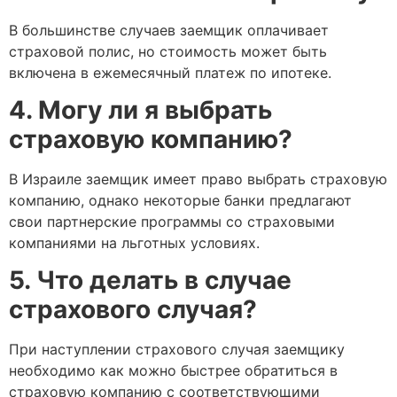
В большинстве случаев заемщик оплачивает
страховой полис, но стоимость может быть
включена в ежемесячный платеж по ипотеке.
4. Могу ли я выбрать
страховую компанию?
В Израиле заемщик имеет право выбрать страховую
компанию, однако некоторые банки предлагают
свои партнерские программы со страховыми
компаниями на льготных условиях.
5. Что делать в случае
страхового случая?
При наступлении страхового случая заемщику
необходимо как можно быстрее обратиться в
страховую компанию с соответствующими