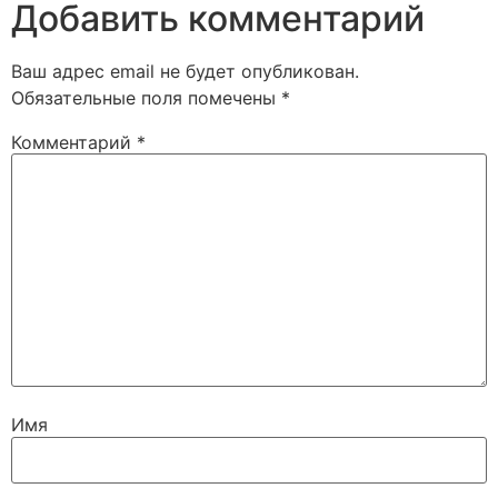
Добавить комментарий
Ваш адрес email не будет опубликован.
Обязательные поля помечены
*
Комментарий
*
Имя