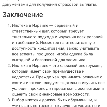
документами для получения страховой выплаты.
Заключение
Ипотека в Израиле — серьезный и
ответственный шаг, который требует
тщательного подхода и изучения всех условий
и требований. Несмотря на относительную
доступность кредитования, важно учитывать
все аспекты процесса, чтобы сделка была
выгодной и безопасной для заемщика.
Ипотека в Израиле – это сложный инструмент,
который имеет свои преимущества и
недостатки. Прежде чем принимать решение о
взятии ипотеки, следует тщательно изучить все
условия, проконсультироваться с экспертами и
оценить свои финансовые возможности.
Выбор ипотеки должен быть обдуманным, и
учитывать не только текущую ситуацию, но и