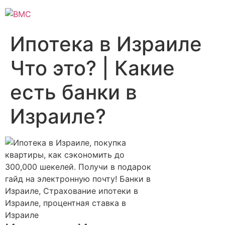
Ипотека в Израиле
Что это? | Какие
есть банки в
Израиле?