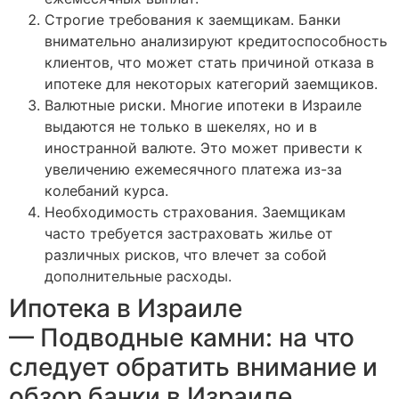
Строгие требования к заемщикам. Банки
внимательно анализируют кредитоспособность
клиентов, что может стать причиной отказа в
ипотеке для некоторых категорий заемщиков.
Валютные риски. Многие ипотеки в Израиле
выдаются не только в шекелях, но и в
иностранной валюте. Это может привести к
увеличению ежемесячного платежа из-за
колебаний курса.
Необходимость страхования. Заемщикам
часто требуется застраховать жилье от
различных рисков, что влечет за собой
дополнительные расходы.
Ипотека в Израиле
— Подводные камни: на что
следует обратить внимание и
обзор банки в Израиле,