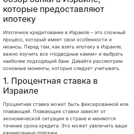
которые предоставляют
ипотеку
Ипотечное кредитование в Израиле – это сложный
процесс, который имеет свои особенности и
нюансы. Перед тем, как взять ипотеку в Израиле,
важно изучить все «подводные камни» и выбрать
наиболее подходящий банк. Давайте рассмотрим
основные моменты, которые следует учитывать.
1. Процентная ставка в
Израиле
Процентная ставка может быть фиксированной или
плавающей. Плавающие ставки зависят от
экономической ситуации в стране и меняются
течение срока кредита. Это может увеличить ваши
ежемесячные платежи.