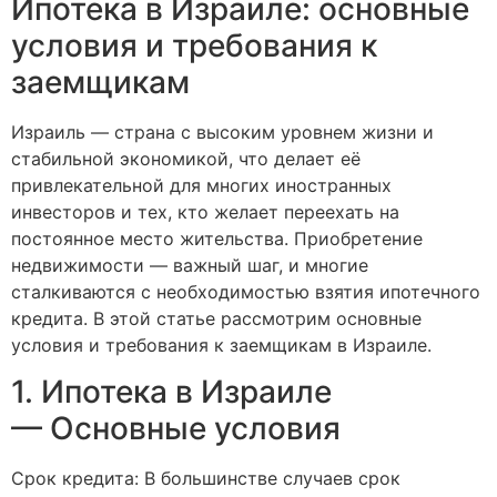
Ипотека в Израиле: основные
условия и требования к
заемщикам
Израиль — страна с высоким уровнем жизни и
стабильной экономикой, что делает её
привлекательной для многих иностранных
инвесторов и тех, кто желает переехать на
постоянное место жительства. Приобретение
недвижимости — важный шаг, и многие
сталкиваются с необходимостью взятия ипотечного
кредита. В этой статье рассмотрим основные
условия и требования к заемщикам в Израиле.
1. Ипотека в Израиле
— Основные условия
Срок кредита: В большинстве случаев срок