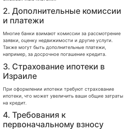
2. Дополнительные комиссии
и платежи
Многие банки взимают комиссии за рассмотрение
заявки, оценку недвижимости и другие услуги.
Также могут быть дополнительные платежи,
например, за досрочное погашение кредита.
3. Страхование ипотеки в
Израиле
При оформлении ипотеки требуют страхование
ипотеки, что может увеличить ваши общие затраты
на кредит.
4. Требования к
первоначальному взносу