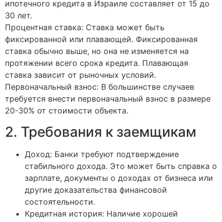
ипотечного кредита в Израиле составляет от 15 до
30 лет.
Процентная ставка: Ставка может быть
фиксированной или плавающей. Фиксированная
ставка обычно выше, но она не изменяется на
протяжении всего срока кредита. Плавающая
ставка зависит от рыночных условий.
Первоначальный взнос: В большинстве случаев
требуется внести первоначальный взнос в размере
20-30% от стоимости объекта.
2. Требования к заемщикам
Доход: Банки требуют подтверждение
стабильного дохода. Это может быть справка о
зарплате, документы о доходах от бизнеса или
другие доказательства финансовой
состоятельности.
Кредитная история: Наличие хорошей