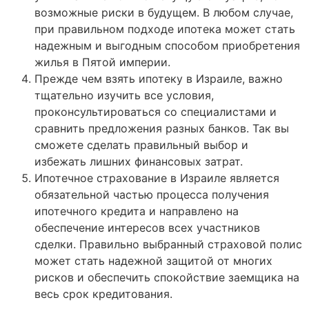
возможные риски в будущем. В любом случае,
при правильном подходе ипотека может стать
надежным и выгодным способом приобретения
жилья в Пятой империи.
Прежде чем взять ипотеку в Израиле, важно
тщательно изучить все условия,
проконсультироваться со специалистами и
сравнить предложения разных банков. Так вы
сможете сделать правильный выбор и
избежать лишних финансовых затрат.
Ипотечное страхование в Израиле является
обязательной частью процесса получения
ипотечного кредита и направлено на
обеспечение интересов всех участников
сделки. Правильно выбранный страховой полис
может стать надежной защитой от многих
рисков и обеспечить спокойствие заемщика на
весь срок кредитования.