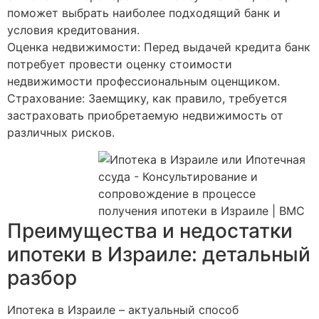
поможет выбрать наиболее подходящий банк и
условия кредитования.
Оценка недвижимости: Перед выдачей кредита банк
потребует провести оценку стоимости
недвижимости профессиональным оценщиком.
Страхование: Заемщику, как правило, требуется
застраховать приобретаемую недвижимость от
различных рисков.
Преимущества и недостатки
ипотеки в Израиле: детальный
разбор
Ипотека в Израиле – актуальный способ