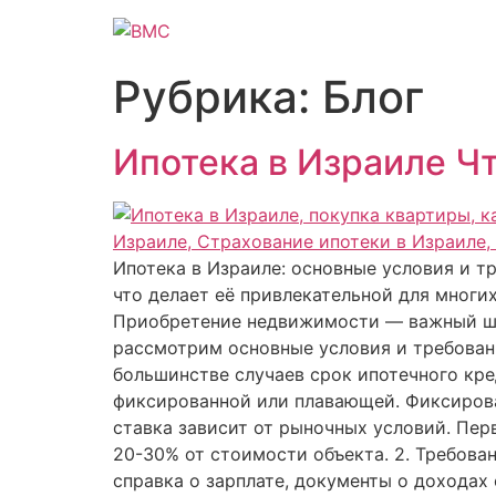
Рубрика:
Блог
Ипотека в Израиле Чт
Ипотека в Израиле: основные условия и 
что делает её привлекательной для многи
Приобретение недвижимости — важный шаг
рассмотрим основные условия и требовани
большинстве случаев срок ипотечного кре
фиксированной или плавающей. Фиксирова
ставка зависит от рыночных условий. Пер
20-30% от стоимости объекта. 2. Требов
справка о зарплате, документы о доходах