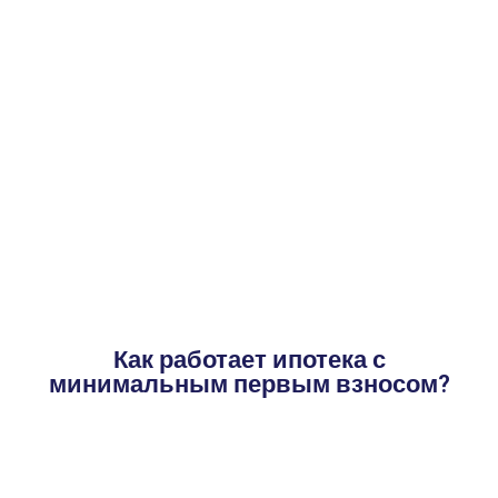
Как работает ипотека с
минимальным первым взносом?