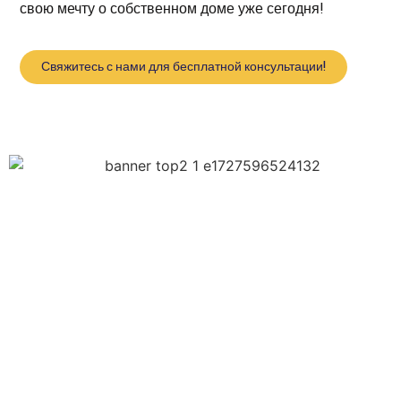
свою мечту о собственном доме уже сегодня!
Свяжитесь с нами для бесплатной консультации!