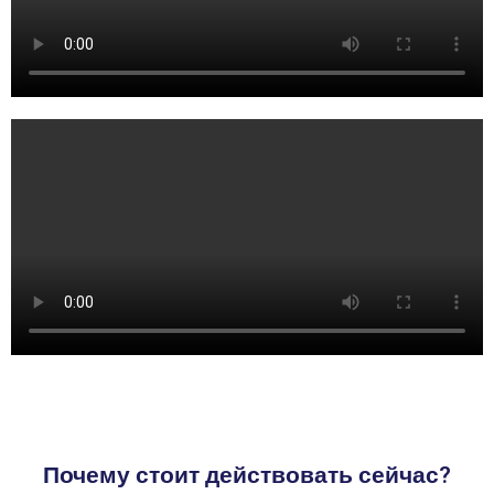
Почему стоит действовать сейчас?