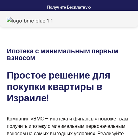
Получите
Бесплатную
Ипотека с минимальным первым
взносом
Простое решение для
покупки квартиры
в
Израиле!
Компания «BMC — ипотека и финансы» поможет вам
получить ипотеку с минимальным первоначальным
взносом на самых выгодных условиях. Реализуйте