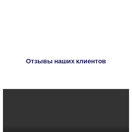
Отзывы наших клиентов