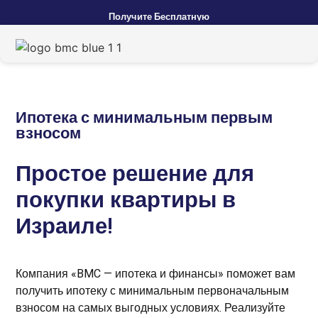
Получите
Бесплатную
Ипотека с минимальным первым
взносом
Простое решение для
покупки квартиры
в
Израиле!
Компания «BMC — ипотека и финансы» поможет вам
получить ипотеку с минимальным первоначальным
взносом на самых выгодных условиях. Реализуйте