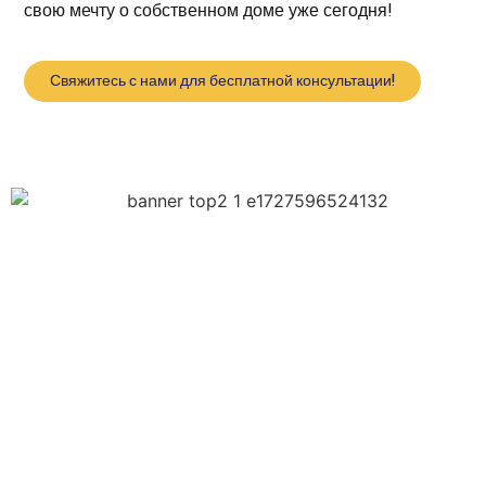
свою мечту о собственном доме уже сегодня!
Свяжитесь с нами для бесплатной консультации!