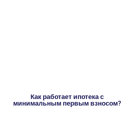
Как работает ипотека с
минимальным первым взносом?