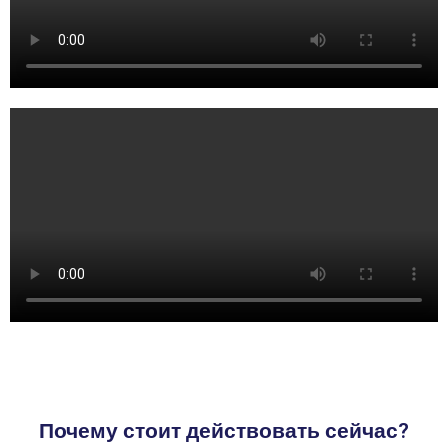
Почему стоит действовать сейчас?