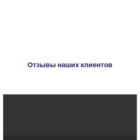
Отзывы наших клиентов