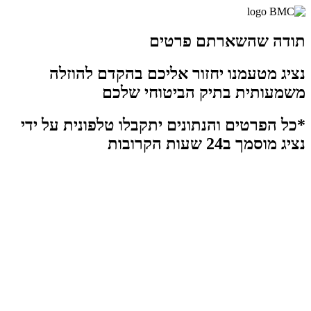
תודה שהשארתם פרטים
נציג מטעמנו יחזור אליכם בהקדם להוזלה
משמעותית בתיק הביטוחי שלכם
*כל הפרטים והנתונים יתקבלו טלפונית על ידי
נציג מוסמך ב24 שעות הקרובות